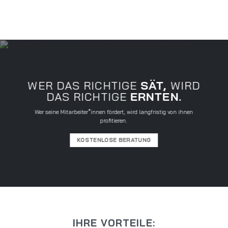
WER DAS RICHTIGE
SÄT,
WIRD
DAS RICHTIGE
ERNTEN.
Wer seine Mitarbeiter*innen fördert, wird langfristig von ihnen
profitieren.
KOSTENLOSE BERATUNG
IHRE VORTEILE: