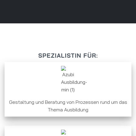
SPEZIALISTIN FÜR:
Gestaltung und Beratung von Prozessen rund um das
Thema Ausbildung