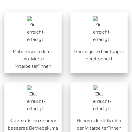
Mehr Gewinn durch
Gesteigerte Leistungs-
motivierte
bereitschaft
Mitarbeiter*innen
Kurzfristig ein spürbar
Höhere Identifikation
besseres Betriebsklima
der Mitarbeiter*innen