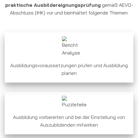
praktische Ausbildereignungsprüfung
gemäß AEVO-
Abschluss (IHK) vor und beinhaltet folgende Themen:
Ausbildungsvoraussetzungen prüfen und Ausbildung
planen
Ausbildung vorbereiten und bei der Einstellung von
Auszubildenden mitwirken