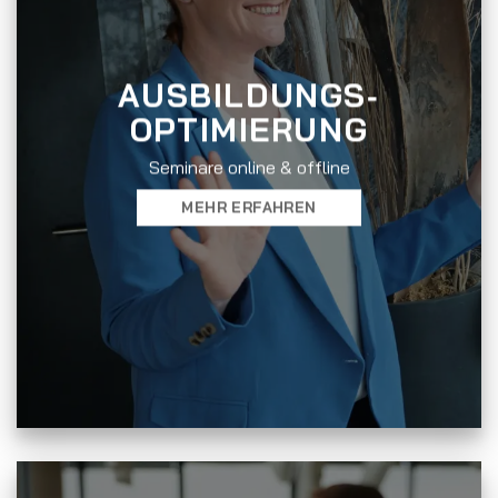
AUSBILDUNGS‑
OPTIMIERUNG
Seminare online & offline
MEHR ERFAHREN