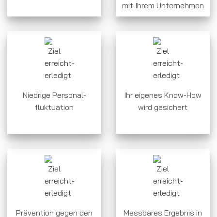
mit Ihrem Unternehmen
Niedrige Personal-
Ihr eigenes Know-How
fluktuation
wird gesichert
Prävention gegen den
Messbares Ergebnis in