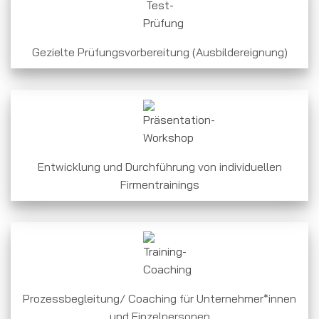
Gezielte Prüfungsvorbereitung (Ausbildereignung)
Entwicklung und Durchführung von individuellen
Firmentrainings
Prozessbegleitung/ Coaching für Unternehmer*innen
und Einzelpersonen