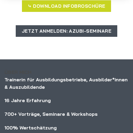
⤷ DOWNLOAD INFOBROSCHÜRE
JETZT ANMELDEN: AZUBI-SEMINARE
ÜBER MICH
Trainerin für Ausbildungsbetriebe, Ausbilder*innen
& Auszubildende
16 Jahre Erfahrung
700+ Vorträge, Seminare & Workshops
100% Wertschätzung