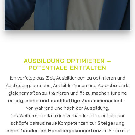
AUSBILDUNG OPTIMIEREN –
POTENTIALE ENTFALTEN
Ich verfolge das Ziel, Ausbildungen zu optimieren und
Ausbildungsbetriebe, Ausbilder*innen und Auszubildende
gleichermaßen zu trainieren und fit zu machen für eine
erfolgreiche und nachhaltige Zusammenarbeit
–
vor, während und nach der Ausbildung.
Des Weiteren entfalte ich vorhandene Potentiale und
schöpfe daraus neue Kompetenzen zur
Steigerung
einer fundierten Handlungskompetenz
im Sinne der