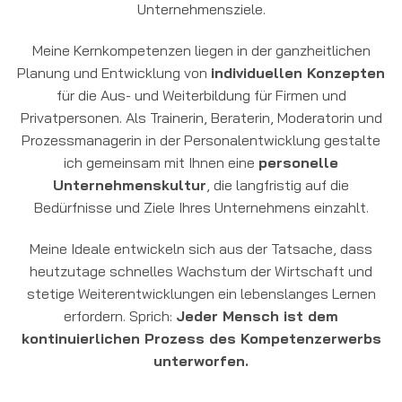
Unternehmensziele.
Meine Kernkompetenzen liegen in der ganzheitlichen
Planung und Entwicklung von
individuellen Konzepten
für die Aus- und Weiterbildung für Firmen und
Privatpersonen. Als Trainerin, Beraterin, Moderatorin und
Prozessmanagerin in der Personalentwicklung gestalte
ich gemeinsam mit Ihnen eine
personelle
Unternehmenskultur
, die langfristig auf die
Bedürfnisse und Ziele Ihres Unternehmens einzahlt.
Meine Ideale entwickeln sich aus der Tatsache, dass
heutzutage schnelles Wachstum der Wirtschaft und
stetige Weiterentwicklungen ein lebenslanges Lernen
erfordern. Sprich:
Jeder Mensch ist dem
kontinuierlichen Prozess des Kompetenzerwerbs
unterworfen.