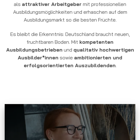
als
attraktiver Arbeitgeber
mit professionellen
Ausbildungsmöglichkeiten und erhaschen auf dem
Ausbildungsmarkt so die besten Früchte.
Es bleibt die Erkenntnis: Deutschland braucht neuen,
fruchtbaren Boden. Mit
kompetenten
Ausbildungsbetrieben
und
qualitativ hochwertigen
Ausbilder*innen
sowie
ambitionierten und
erfolgsorientierten Auszubildenden
.