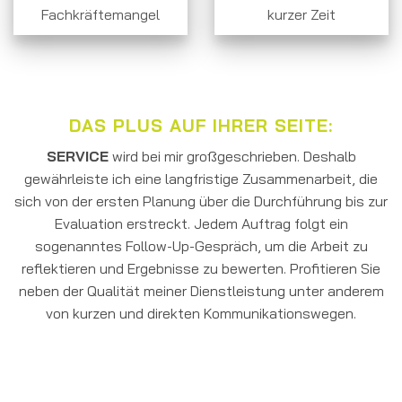
Fachkräftemangel
kurzer Zeit
DAS PLUS AUF IHRER SEITE:
SERVICE
wird bei mir großgeschrieben. Deshalb
gewährleiste ich eine langfristige Zusammenarbeit, die
sich von der ersten Planung über die Durchführung bis zur
Evaluation erstreckt. Jedem Auftrag folgt ein
sogenanntes Follow-Up-Gespräch, um die Arbeit zu
reflektieren und Ergebnisse zu bewerten. Profitieren Sie
neben der Qualität meiner Dienstleistung unter anderem
von kurzen und direkten Kommunikationswegen.