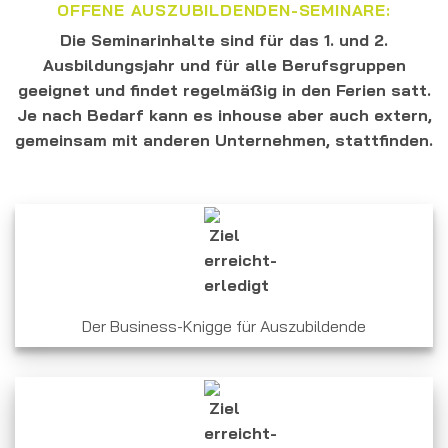
OFFENE AUSZUBILDENDEN-SEMINARE:
Die Seminarinhalte sind für das
1. und 2.
Ausbildungsjahr
und für
alle Berufsgruppen
geeignet und findet regelmäßig in den Ferien satt.
Je nach Bedarf kann es inhouse aber auch extern,
gemeinsam mit anderen Unternehmen, stattfinden.
Der Business-Knigge für Auszubildende