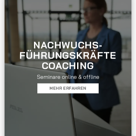
NACHWUCHS‑
FÜHRUNGSKRÄFTE
COACHING
Seminare online & offline
MEHR ERFAHREN