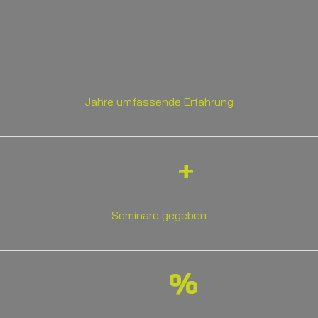
Jahre umfassende Erfahrung
+
Seminare gegeben
%