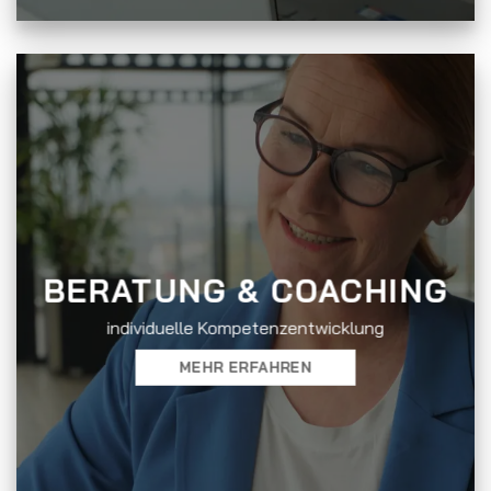
BERATUNG & COACHING
individuelle Kompetenzentwicklung
MEHR ERFAHREN