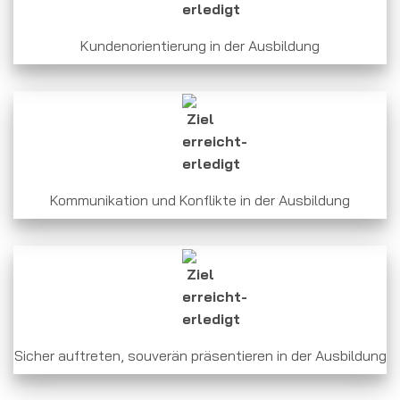
Kundenorientierung in der Ausbildung
Kommunikation und Konflikte in der Ausbildung
Sicher auftreten, souverän präsentieren in der Ausbildung