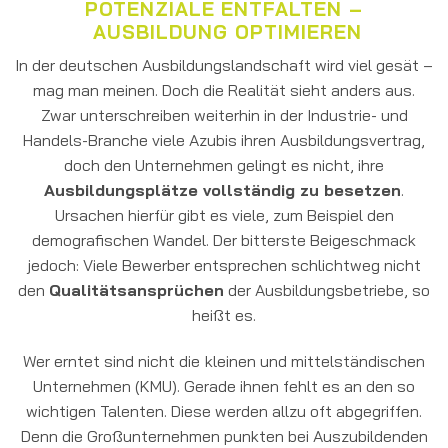
POTENZIALE ENTFALTEN –
AUSBILDUNG OPTIMIEREN
In der deutschen Ausbildungslandschaft wird viel gesät –
mag man meinen. Doch die Realität sieht anders aus.
Zwar unterschreiben weiterhin in der Industrie- und
Handels-Branche viele Azubis ihren Ausbildungsvertrag,
doch den Unternehmen gelingt es nicht, ihre
Ausbildungsplätze vollständig zu besetzen
.
Ursachen hierfür gibt es viele, zum Beispiel den
demografischen Wandel. Der bitterste Beigeschmack
jedoch: Viele Bewerber entsprechen schlichtweg nicht
den
Qualitätsansprüchen
der Ausbildungsbetriebe, so
heißt es.
Wer erntet sind nicht die
kleinen und mittelständischen
Unternehmen (KMU). Gerade ihnen fehlt es an den so
wichtigen Talenten. Diese werden allzu oft abgegriffen.
Denn die Großunternehmen punkten bei Auszubildenden