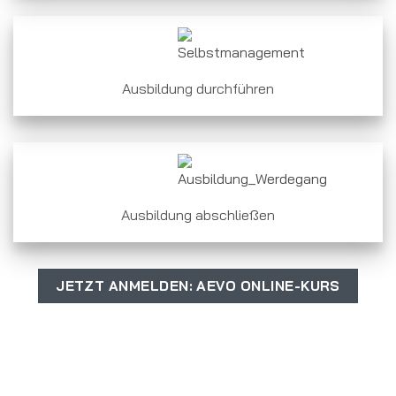
Ausbildung durchführen
Ausbildung abschließen
JETZT ANMELDEN: AEVO ONLINE-KURS