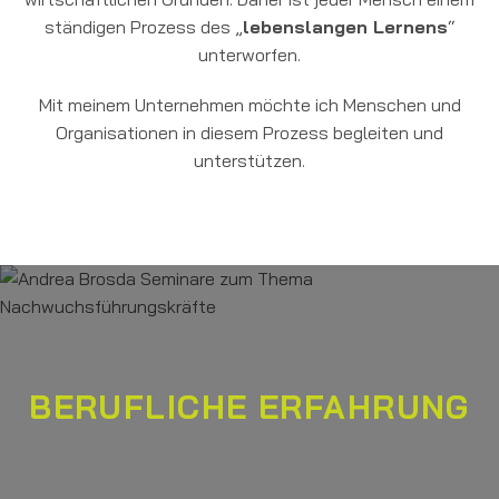
ständigen Prozess des „
lebenslangen Lernens
“
unterworfen.
Mit meinem Unternehmen möchte ich Menschen und
Organisationen in diesem Prozess begleiten und
unterstützen.
BERUFLICHE ERFAHRUNG