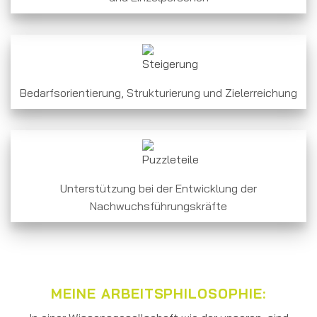
Bedarfsorientierung, Strukturierung und Zielerreichung
Unterstützung bei der Entwicklung der
Nachwuchsführungskräfte
MEINE ARBEITSPHILOSOPHIE: