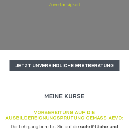
Zuverlässigkeit
JETZT UNVERBINDLICHE ERSTBERATUNG
MEINE KURSE
VORBEREITUNG AUF DIE
AUSBILDEREIGNUNGSPRÜFUNG GEMÄSS AEVO:
Der Lehrgang bereitet Sie auf die
schriftliche und