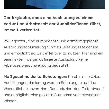
Der Irrglaube, dass eine Ausbildung zu einem
Verlust an Arbeitszeit der Ausbilder*innen führt,
ist weit verbreitet.
Im Gegenteil, eine durchdachte und effizient geplante
Ausbildungsoptimierung führt zu Leistungssteigerung
und ermöglicht so, Zeit effektiver zu nutzen. Hier sind ein
paar Fakten, warum optimierte Ausbildung keine
Arbeitszeitverschwendung bedeutet:
Maßgeschneiderte Schulungen:
Durch eine präzise
Ausbildungsoptimierung werden Schulungen auf das
Wesentliche konzentriert. Das reduziert den Zeitaufwand
und ermöglicht eine gezielte Aufnahme von relevantem
Wissen.