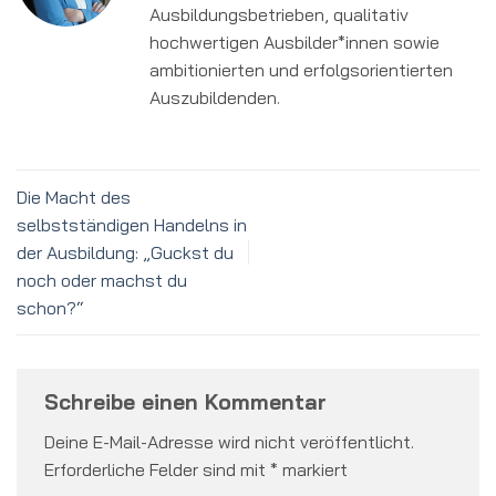
Ausbildungsbetrieben, qualitativ
hochwertigen Ausbilder*innen sowie
ambitionierten und erfolgsorientierten
Auszubildenden.
Die Macht des
selbstständigen Handelns in
der Ausbildung: „Guckst du
noch oder machst du
schon?“
Schreibe einen Kommentar
Deine E-Mail-Adresse wird nicht veröffentlicht.
Erforderliche Felder sind mit
*
markiert