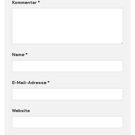
Kommentar
*
Name
*
E-Mail-Adresse
*
Website