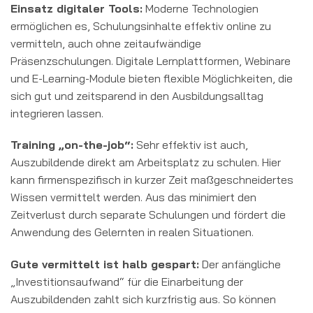
Einsatz digitaler Tools:
Moderne Technologien
ermöglichen es, Schulungsinhalte effektiv online zu
vermitteln, auch ohne zeitaufwändige
Präsenzschulungen. Digitale Lernplattformen, Webinare
und E-Learning-Module bieten flexible Möglichkeiten, die
sich gut und zeitsparend in den Ausbildungsalltag
integrieren lassen.
Training „on-the-job“:
Sehr effektiv ist auch,
Auszubildende direkt am Arbeitsplatz zu schulen. Hier
kann firmenspezifisch in kurzer Zeit maßgeschneidertes
Wissen vermittelt werden. Aus das minimiert den
Zeitverlust durch separate Schulungen und fördert die
Anwendung des Gelernten in realen Situationen.
Gute vermittelt ist halb gespart:
Der anfängliche
„Investitionsaufwand“ für die Einarbeitung der
Auszubildenden zahlt sich kurzfristig aus. So können