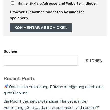
Name, E-Mail-Adresse und Website in diesem
Browser für meinen nächsten Kommentar
speichern.
Suchen
SUCHEN
Recent Posts
Optimierte Ausbildung: Effizienzsteigerung durch eine
gute Planung!
Die Macht des selbstständigen Handelns in der
Ausbildung: „Guckst du noch oder machst du schon?“