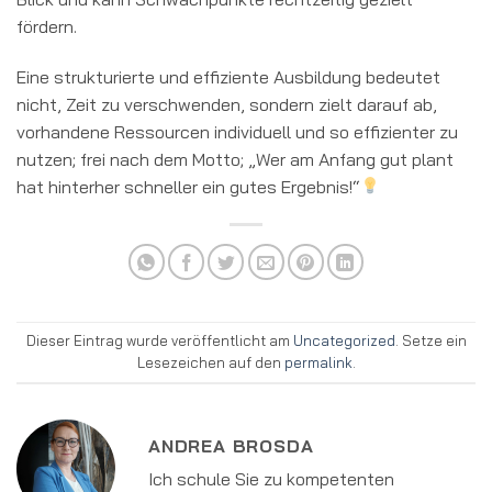
fördern.
Eine strukturierte und effiziente Ausbildung bedeutet
nicht, Zeit zu verschwenden, sondern zielt darauf ab,
vorhandene Ressourcen individuell und so effizienter zu
nutzen; frei nach dem Motto; „Wer am Anfang gut plant
hat hinterher schneller ein gutes Ergebnis!“
Dieser Eintrag wurde veröffentlicht am
Uncategorized
. Setze ein
Lesezeichen auf den
permalink
.
ANDREA BROSDA
Ich schule Sie zu kompetenten