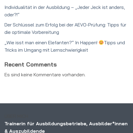
Individualität in der Ausbildung – „Jeder Jeck ist anders,
oder?!“
Der Schlüssel zum Erfolg bei der AEVO-Prüfung: Tipps für
die optimale Vorbereitung
„Wie isst man einen Elefanten?“ In Happen!
Tipps und
Tricks im Umgang mit Lernschwierigkeit
Recent Comments
Es sind keine Kommentare vorhanden.
ÜBER MICH
Trainerin für Ausbildungsbetriebe, Ausbilder*innen
& Auszubildende