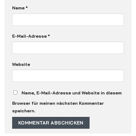
Name
*
E-Mail-Adresse
*
Website
Name, E-Mail-Adresse und Website in diesem
Browser für meinen nächsten Kommentar
speichern.