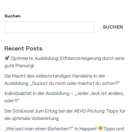
Suchen
SUCHEN
Recent Posts
Optimierte Ausbildung: Effizienzsteigerung durch eine
gute Planung!
Die Macht des selbstständigen Handelns in der
Ausbildung: „Guckst du noch oder machst du schon?“
Individualität in der Ausbildung – „Jeder Jeck ist anders,
oder?!“
Der Schlüssel zum Erfolg bei der AEVO-Prüfung: Tipps für
die optimale Vorbereitung
„Wie isst man einen Elefanten?“ In Happen!
Tipps und