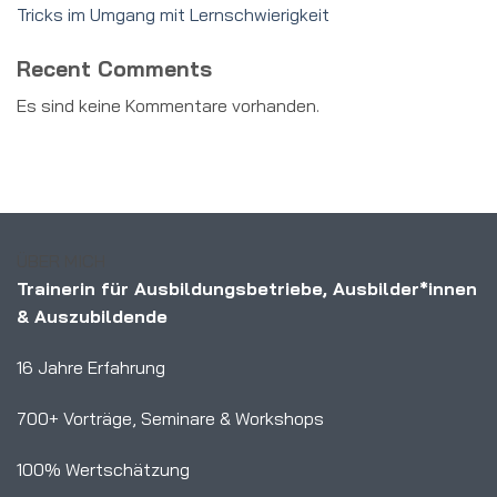
Tricks im Umgang mit Lernschwierigkeit
Recent Comments
Es sind keine Kommentare vorhanden.
ÜBER MICH
Trainerin für Ausbildungsbetriebe, Ausbilder*innen
& Auszubildende
16 Jahre Erfahrung
700+ Vorträge, Seminare & Workshops
100% Wertschätzung