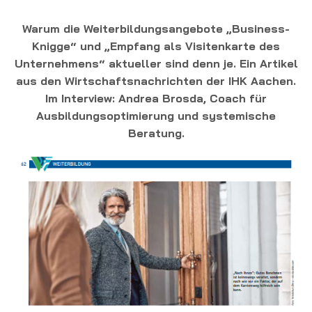
Warum die Weiterbildungsangebote „Business-
Knigge“ und „Empfang als Visitenkarte des
Unternehmens“ aktueller sind denn je. Ein Artikel
aus den Wirtschaftsnachrichten der IHK Aachen.
Im Interview: Andrea Brosda, Coach für
Ausbildungsoptimierung und systemische
Beratung.