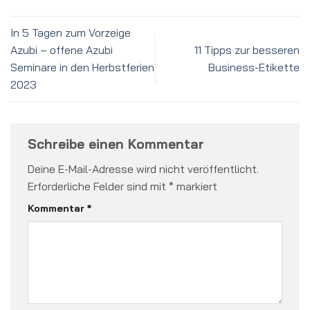
In 5 Tagen zum Vorzeige
Azubi – offene Azubi
11 Tipps zur besseren
Seminare in den Herbstferien
Business-Etikette
2023
Schreibe einen Kommentar
Deine E-Mail-Adresse wird nicht veröffentlicht.
Erforderliche Felder sind mit
*
markiert
Kommentar
*