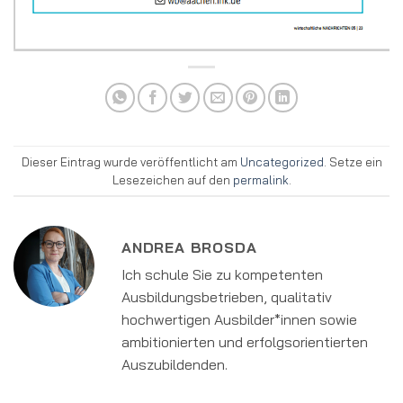
Dieser Eintrag wurde veröffentlicht am
Uncategorized
. Setze ein
Lesezeichen auf den
permalink
.
ANDREA BROSDA
Ich schule Sie zu kompetenten
Ausbildungsbetrieben, qualitativ
hochwertigen Ausbilder*innen sowie
ambitionierten und erfolgsorientierten
Auszubildenden.